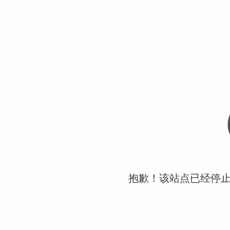
抱歉！该站点已经停