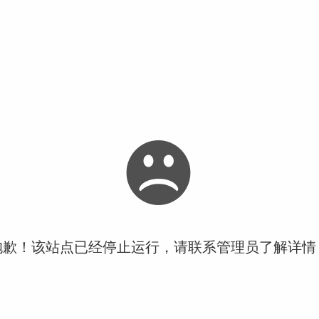
抱歉！该站点已经停止运行，请联系管理员了解详情