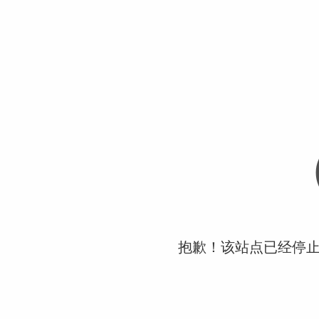
抱歉！该站点已经停