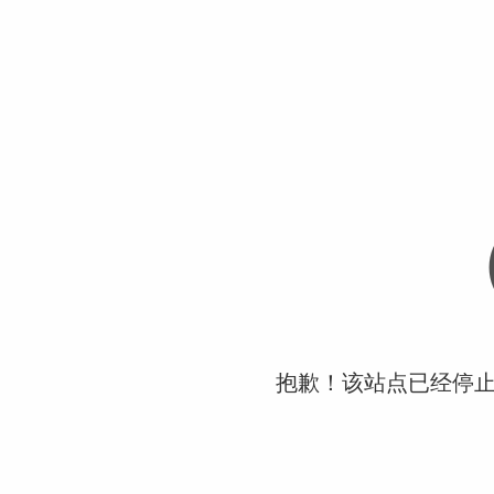
抱歉！该站点已经停