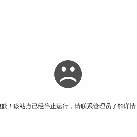
抱歉！该站点已经停止运行，请联系管理员了解详情